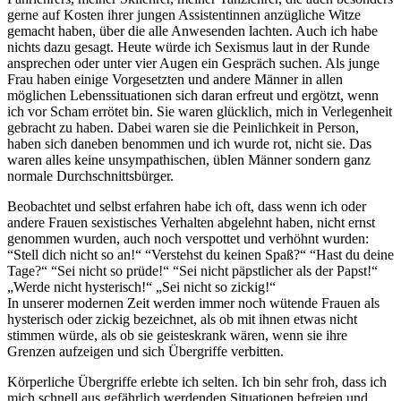
gerne auf Kosten ihrer jungen Assistentinnen anzügliche Witze
gemacht haben, über die alle Anwesenden lachten. Auch ich habe
nichts dazu gesagt. Heute würde ich Sexismus laut in der Runde
ansprechen oder unter vier Augen ein Gespräch suchen. Als junge
Frau haben einige Vorgesetzten und andere Männer in allen
möglichen Lebenssituationen sich daran erfreut und ergötzt, wenn
ich vor Scham errötet bin. Sie waren glücklich, mich in Verlegenheit
gebracht zu haben. Dabei waren sie die Peinlichkeit in Person,
haben sich daneben benommen und ich wurde rot, nicht sie. Das
waren alles keine unsympathischen, üblen Männer sondern ganz
normale Durchschnittsbürger.
Beobachtet und selbst erfahren habe ich oft, dass wenn ich oder
andere Frauen sexistisches Verhalten abgelehnt haben, nicht ernst
genommen wurden, auch noch verspottet und verhöhnt wurden:
“Stell dich nicht so an!“ “Verstehst du keinen Spaß?“ “Hast du deine
Tage?“ “Sei nicht so prüde!“ “Sei nicht päpstlicher als der Papst!“
„Werde nicht hysterisch!“ „Sei nicht so zickig!“
In unserer modernen Zeit werden immer noch wütende Frauen als
hysterisch oder zickig bezeichnet, als ob mit ihnen etwas nicht
stimmen würde, als ob sie geisteskrank wären, wenn sie ihre
Grenzen aufzeigen und sich Übergriffe verbitten.
Körperliche Übergriffe erlebte ich selten. Ich bin sehr froh, dass ich
mich schnell aus gefährlich werdenden Situationen befreien und