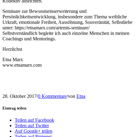
Kollektiv ausrichten.
Seminare zur Bewusstseinserweiterung und
Persönlichkeitsentwicklung, insbesondere zum Thema weibliche
Urkraft, emotionale Freiheit, Aussöhnung, Souveränität, Selbstliebe
unter: https://etnamarx.com/artemis-seminare/
Selbstverständlich begleite ich auch einzelne Menschen in meinen
Coachings und Mentorings.
Herzlichst
Etna Marx
www.etnamarx.com
28. Oktober 2017
/
0 Kommentare
/
von
Etna
Eintrag teilen
Teilen auf Facebook
Teilen auf Twitter
Auf Google+ teilen
Teilen auf Pinterest