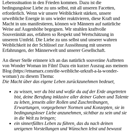
Lebenssituation in den Frieden kommen. Dazu ist die
bedingungslose Liebe zu uns selbst, mit all unseren Facetten,
erforderlich. Wenn wir unsere Weiblichkeit stärken, unsere
urweibliche Energie in uns wieder reaktivieren, diese Kraft und
Macht in uns manifestieren, können wir Männern auf natürliche
Weise auf Augenhöhe begegnen. Wir strahlen kraftvolle
Souveränität aus, erfahren so Respekt und Wertschätzung in
unserem Umfeld. Die Liebe zu uns selbst und unserer wahren
Weiblichkeit ist der Schlüssel zur Aussöhnung mit unseren
Erfahrungen, der Männerwelt und unserer Gesellschaft.
An dieser Stelle erinnere ich an das natürlich souveräne Auftreten
von Wonder Woman im Film! Dazu ein kurzer Auszug aus meinem
Blog (https://etnamarx.com/die-weibliche-urkraft-a-la-wonder-
woman/) zu diesem Thema:
Die Macht über das eigene Leben zurückzunehmen bedeuet,
zu wissen, wer du bist und wofür du auf der Erde angetreten
bist, deine Berufung inklusive aller deiner Gaben und Talente
zu leben, jenseits aller Rollen und Zuschreibungen,
Erwartungen, vorgegebener Normen und Konzepten, sie in
bedingungsloser Liebe anzunehmen, sichtbar zu sein und sie
in die Welt zu bringen;
ein sinnerfülltes Leben zu führen, das du nach deinen
ureigenen Vorstellungen und Wünschen lebst und bewusst