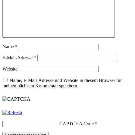
Name
*
E-Mail-Adresse
*
Website
Name, E-Mail-Adresse und Website in diesem Browser für
meinen nächsten Kommentar speichern.
CAPTCHA Code
*