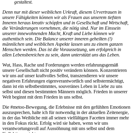
gestaltest.
Denn nur mit dieser weiblichen Urkraft, diesem Urvertrauen in
unsere Fähigkeiten können wir als Frauen aus unserem tiefsten
Inneren heraus kreativ schöpfen und in Gesellschaft und Wirtschaft,
die Veränderungen vornehmen, die nötig sind. Nur im Einssein
unserer innewohnenden Macht, Kraft und Liebe können wir
authentisch sein. Die Balance unserer inneren geheilten (!)
männlichen und weiblichen Aspekte lassen uns zu einem ganzen
Menschen werden. Das ist die Voraussetzung, um erfolgreich in
allen Lebensbereichen zu sein, dann unterstützt uns das Leben.
Wut, Hass, Rache und Forderungen werden erfahrungsgemäß
unsere Gesellschaft nicht positiv verändern können. Konzentrieren
wir uns auf unser kraftvolles Selbst, transzendieren wir unsere
negativen Erfahrungen eigenverantwortlich und selbstermächtigt,
dann ist ein selbstbestimmtes, souveränes Leben in Liebe zu uns
selbst und diesen bestimmten Männern möglich. Frieden in unserer
Welt beginnt mit dem Frieden in uns selbst.
Die #metoo-Bewegung, die Erlebnisse mit den gefühlten Emotionen
auszusprechen, halte ich für notwendig in der aktuellen Zeitenergie,
in der das Weibliche mit all seinen vielfältigen Facetten immer mehr
in den Fokus rückt. Erfolg wird sie haben, wenn wir uns
verantwortungsvoll auf Aussöhnung mit uns selbst und dem