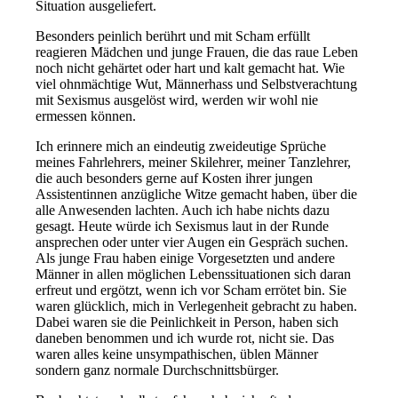
Situation ausgeliefert.
Besonders peinlich berührt und mit Scham erfüllt
reagieren Mädchen und junge Frauen, die das raue Leben
noch nicht gehärtet oder hart und kalt gemacht hat. Wie
viel ohnmächtige Wut, Männerhass und Selbstverachtung
mit Sexismus ausgelöst wird, werden wir wohl nie
ermessen können.
Ich erinnere mich an eindeutig zweideutige Sprüche
meines Fahrlehrers, meiner Skilehrer, meiner Tanzlehrer,
die auch besonders gerne auf Kosten ihrer jungen
Assistentinnen anzügliche Witze gemacht haben, über die
alle Anwesenden lachten. Auch ich habe nichts dazu
gesagt. Heute würde ich Sexismus laut in der Runde
ansprechen oder unter vier Augen ein Gespräch suchen.
Als junge Frau haben einige Vorgesetzten und andere
Männer in allen möglichen Lebenssituationen sich daran
erfreut und ergötzt, wenn ich vor Scham errötet bin. Sie
waren glücklich, mich in Verlegenheit gebracht zu haben.
Dabei waren sie die Peinlichkeit in Person, haben sich
daneben benommen und ich wurde rot, nicht sie. Das
waren alles keine unsympathischen, üblen Männer
sondern ganz normale Durchschnittsbürger.