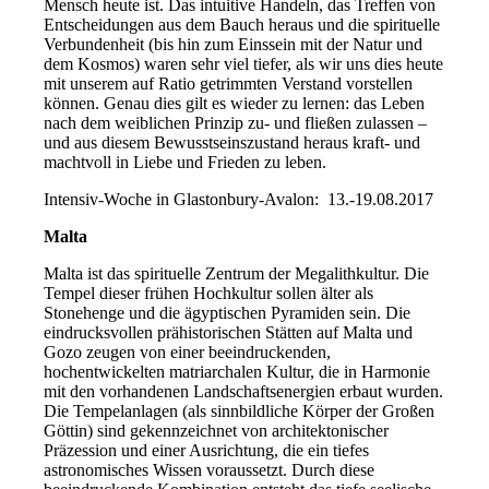
Mensch heute ist. Das intuitive Handeln, das Treffen von
Entscheidungen aus dem Bauch heraus und die spirituelle
Verbundenheit (bis hin zum Einssein mit der Natur und
dem Kosmos) waren sehr viel tiefer, als wir uns dies heute
mit unserem auf Ratio getrimmten Verstand vorstellen
können. Genau dies gilt es wieder zu lernen: das Leben
nach dem weiblichen Prinzip zu- und fließen zulassen –
und aus diesem Bewusstseinszustand heraus kraft- und
machtvoll in Liebe und Frieden zu leben.
Intensiv-Woche in Glastonbury-Avalon: 13.-19.08.2017
Malta
Malta ist das spirituelle Zentrum der Megalithkultur. Die
Tempel dieser frühen Hochkultur sollen älter als
Stonehenge und die ägyptischen Pyramiden sein. Die
eindrucksvollen prähistorischen Stätten auf Malta und
Gozo zeugen von einer beeindruckenden,
hochentwickelten matriarchalen Kultur, die in Harmonie
mit den vorhandenen Landschaftsenergien erbaut wurden.
Die Tempelanlagen (als sinnbildliche Körper der Großen
Göttin) sind gekennzeichnet von architektonischer
Präzession und einer Ausrichtung, die ein tiefes
astronomisches Wissen voraussetzt. Durch diese