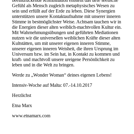
beeindruckende Kombination entsteht das tiefe seelische
Gefühl als Mensch zugleich metaphysisches Wesen zu
sein und erfüllt auf der Erde zu leben. Diese Synergien
unterstützen unsere Kontaktaufnahme mit unserer inneren
Stimme in bestmöglichster Weise. Achtsam tauchen wir in
die Energien dieser alten weiblich-machtvollen Kultur ein.
Mit Wahrnehmungsübungen und geführten Mediationen
nutzen wir die universellen weiblichen Kräfte dieser alten
Kultstätten, um mit unserer eigenen inneren Stimme,
unserer eigenen inneren Weisheit, die ihren Ursprung im
Universum bzw. im Sein hat, in Kontakt zu kommen und
kraft- und machtvoll unsere ureigene Persönlichkeit zu
leben und in die Welt zu bringen.
Werde zu „Wonder Woman“ deines eigenen Lebens!
Intensiv-Woche auf Malta: 07.-14.10.2017
Herzlichst
Etna Marx
www.etnamarx.com