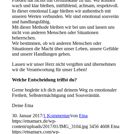
Frieden hat nichts mit Gefühlskälte zu tun. Wir können
wach und klar bleiben, mitfühlend, achtsam, respektvoll.
In dieser emotional Lage bleiben wir authentisch mit
unseren Werten verbunden. Wir sind emotional souverän
und handlungsfähig.
Mit dieser Methode bleiben wir bei uns und lassen uns
nicht von anderen Menschen oder Situationen
beherrschen.
Wir bestimmen, ob wir anderen Menschen oder
Situationen die Macht über unser Leben, unsere Gefühle
und unsere Handlungen geben.
Lassen wir unser Herz nicht vergiften und übernehmen
wir die Verantwortung für unser Leben!
Welche Entscheidung triffst du?
Gerne begleite ich dich auf deinem Weg zu emotionaler
Freiheit, Selbstermächtigung und Souveränität.
Deine Etna
30. Januar 2017
/
1 Kommentar
/
von
Etna
https://etnamarx.de/wp-
content/uploads/2017/01/IMG_3104.jpg
3456
4608
Etna
https://etnamarx.com/wp-