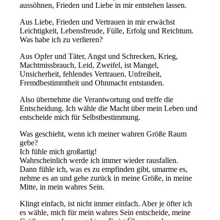
aussöhnen, Frieden und Liebe in mir entstehen lassen.
Aus Liebe, Frieden und Vertrauen in mir erwächst
Leichtigkeit, Lebensfreude, Fülle, Erfolg und Reichtum.
Was habe ich zu verlieren?
Aus Opfer und Täter, Angst und Schrecken, Krieg,
Machtmissbrauch, Leid, Zweifel, ist Mangel,
Unsicherheit, fehlendes Vertrauen, Unfreiheit,
Fremdbestimmtheit und Ohnmacht entstanden.
Also übernehme die Verantwortung und treffe die
Entscheidung. Ich wähle die Macht über mein Leben und
entscheide mich für Selbstbestimmung.
Was geschieht, wenn ich meiner wahren Größe Raum
gebe?
Ich fühle mich großartig!
Wahrscheinlich werde ich immer wieder rausfallen.
Dann fühle ich, was es zu empfinden gibt, umarme es,
nehme es an und gehe zurück in meine Größe, in meine
Mitte, in mein wahres Sein.
Klingt einfach, ist nicht immer einfach. Aber je öfter ich
es wähle, mich für mein wahres Sein entscheide, meine