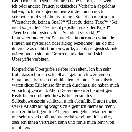
Beobachtet und selbst erfahren habe ich oft, dass wenn
ich oder andere Frauen sexistisches Verhalten abgelehnt
haben, nicht ernst genommen wurden, auch noch
verspottet und verhöhnt wurden: “Stell dich nicht so an!“
“Verstehst du keinen Spaß?“ “Hast du deine Tage?“ “Sei
nicht so prüde!“ “Sei nicht päpstlicher als der Papst!“
„Werde nicht hysterisch!“ „Sei nicht so zickig!“
In unserer modernen Zeit werden immer noch wütende
Frauen als hysterisch oder zickig bezeichnet, als ob mit
ihnen etwas nicht stimmen würde, als ob sie geisteskrank
wären, wenn sie ihre Grenzen aufzeigen und sich
Übergriffe verbitten.
Körperliche Übergriffe erlebte ich selten. Ich bin sehr
froh, dass ich mich schnell aus gefährlich werdenden
Situationen befreien und flüchten konnte. Traumatisch
waren diese Erlebnisse für mich durchaus, sie haben mich
vorsichtig gemacht. Mein Repertoire an schlagfertigen
Reaktionen und mein inzwischen gesundes
Selbstbewusstsein schützen mich ebenfalls. Durch meine
starke Ausstrahlung wagt sich eigentlich niemand mehr,
mich zu belästigen. Im Allgemeinen gehen Männer mit
mir sehr respektvoll und wertschätzend um. Ich spüre,
dass ich ihnen vertrauen kann und fühle mich sehr wohl
mit ihnen.