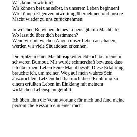
Was können wir tun?
Wir können bei uns selbst, in unserem Leben beginnen!
Wir können Eigenverantwortung übernehmen und unsere
Macht wieder zu uns zurücknehmen.
In welchen Bereichen deines Lebens gibt du Macht ab?
Wo lässt du über dich bestimmen?
Wenn wir mit wachen Augen unser Leben anschauen,
werden wir viele Situationen erkennen.
Die Spitze meiner Machtlosigkeit erlebte ich bei meinem
schweren Burnout. Mir wurde schmerzhaft bewusst, dass
ich über mein Leben keine Macht besaß. Diese Erfahrung
brauchte ich, um meinen Weg auf mein wahres Sein
auszurichten. Letztendlich hat mich diese Erfahrung zu
einem erfüllten Leben im Einklang mit meinem
wirklichen Lebensplan geführt.
Ich übernahm die Verantwortung für mich und fand meine
persönliche Ressource in einer mich
nährenden
Spiritualität, etwas Größerem in mir selbst. Ich
entwickelte Halt, Geborgenheit, Selbstakzeptanz und
Liebe in mir selbst. Schritt für Schritt nahm ich meine
Selbstbestimmung und die Macht über mein Leben an. So
erkannte ich meine wahre Kraft und Größe, mein wahres