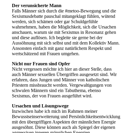
Der verunsicherte Mann
Falls Männer sich durch die #metoo-Bewegung und die
Sexismusdebatte pauschal mitangeklagt fühlen, wütend
werden, sich schämen oder gar Schuldgefühle
wahrnehmen, haben die Möglichkeit, sich die Ursachen
anschauen, warum sie mit Sexismus in Resonanz gehen
und diese auflösen. Ich begleite sie gerne bei der
Aussöhnung mit sich selbst und mit dem Kollektiv Mann.
Ansonsten einfach mit ganz natürlichem Respekt und
wertschätzend mit Frauen umgehen.
Nicht nur Frauen sind Opfer
Nicht vergessen möchte ich hier an dieser Stelle, dass
auch Männer sexuellen Übergriffen ausgesetzt sind. Wir
erfahren, dass Jungen und Männer von katholischen
Priestern missbraucht werden. Vergewaltigungen von
schwulen Männern sind ein Tabuthema, ebenso
Sexismus, der von Frauen ausgeführt wird.
Ursachen und Lösungswege
Inzwischen habe ich mich im Rahmen meiner
Bewusstseinserweiterung und Persönlichkeitsentwicklung
mit den übergriffigen Aspekten der männlichen Energie
ausgesöhnt. Diese können auch als Spiegel der eigenen
aggressiven inneren männlichen Energien