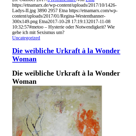
https://etnamarx.de/wp-content/uploads/2017/10/1426-
Ladys-II.jpg
3890
2957
Etna
https://etnamarx.com/wp-
content/uploads/2017/01/Regina-Westenthanner-
300x149.png
Etna
2017-10-28 17:19:13
2017-11-08
10:32:57
#metoo – Hysterie oder Notwendigkeit? Wie
gehe ich mit Sexismus um?
Uncategorized
Die weibliche Urkraft à la Wonder
Woman
Die weibliche Urkraft à la Wonder
Woman