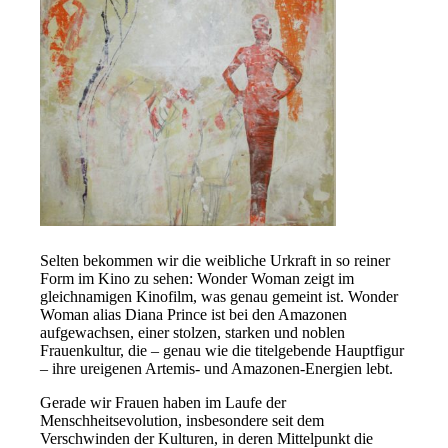
Selten bekommen wir die weibliche Urkraft in so reiner
Form im Kino zu sehen: Wonder Woman zeigt im
gleichnamigen Kinofilm, was genau gemeint ist. Wonder
Woman alias Diana Prince ist bei den Amazonen
aufgewachsen, einer stolzen, starken und noblen
Frauenkultur, die – genau wie die titelgebende Hauptfigur
– ihre ureigenen Artemis- und Amazonen-Energien lebt.
Gerade wir Frauen haben im Laufe der
Menschheitsevolution, insbesondere seit dem
Verschwinden der Kulturen, in deren Mittelpunkt die