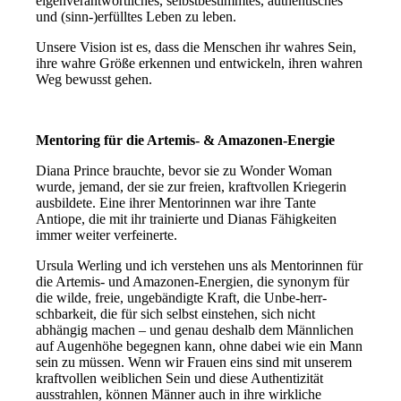
eigenverantwortliches, selbstbestimmtes, authentisches
und (sinn-)erfülltes Leben zu leben.
Unsere Vision ist es, dass die Menschen ihr wahres Sein,
ihre wahre Größe erkennen und entwickeln, ihren wahren
Weg bewusst gehen.
Mentoring für die Artemis- & Amazonen-Energie
Diana Prince brauchte, bevor sie zu Wonder Woman
wurde, jemand, der sie zur freien, kraftvollen Kriegerin
ausbildete. Eine ihrer Mentorinnen war ihre Tante
Antiope, die mit ihr trainierte und Dianas Fähigkeiten
immer weiter verfeinerte.
Ursula Werling und ich verstehen uns als Mentorinnen für
die Artemis- und Amazonen-Energien, die synonym für
die wilde, freie, ungebändigte Kraft, die Unbe-herr-
schbarkeit, die für sich selbst einstehen, sich nicht
abhängig machen – und genau deshalb dem Männlichen
auf Augenhöhe begegnen kann, ohne dabei wie ein Mann
sein zu müssen. Wenn wir Frauen eins sind mit unserem
kraftvollen weiblichen Sein und diese Authentizität
ausstrahlen, können Männer auch in ihre wirkliche