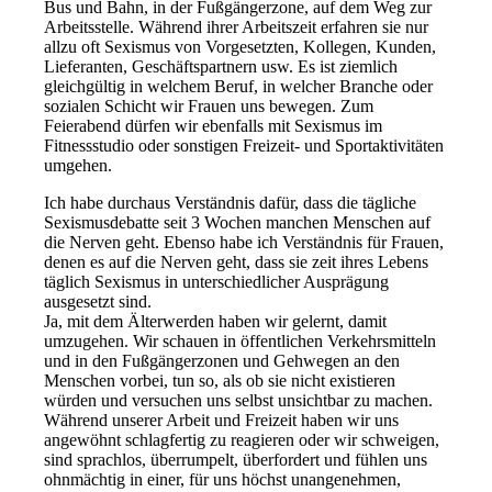
Bus und Bahn, in der Fußgängerzone, auf dem Weg zur
Arbeitsstelle. Während ihrer Arbeitszeit erfahren sie nur
allzu oft Sexismus von Vorgesetzten, Kollegen, Kunden,
Lieferanten, Geschäftspartnern usw. Es ist ziemlich
gleichgültig in welchem Beruf, in welcher Branche oder
sozialen Schicht wir Frauen uns bewegen. Zum
Feierabend dürfen wir ebenfalls mit Sexismus im
Fitnessstudio oder sonstigen Freizeit- und Sportaktivitäten
umgehen.
Ich habe durchaus Verständnis dafür, dass die tägliche
Sexismusdebatte seit 3 Wochen manchen Menschen auf
die Nerven geht. Ebenso habe ich Verständnis für Frauen,
denen es auf die Nerven geht, dass sie zeit ihres Lebens
täglich Sexismus in unterschiedlicher Ausprägung
ausgesetzt sind.
Ja, mit dem Älterwerden haben wir gelernt, damit
umzugehen. Wir schauen in öffentlichen Verkehrsmitteln
und in den Fußgängerzonen und Gehwegen an den
Menschen vorbei, tun so, als ob sie nicht existieren
würden und versuchen uns selbst unsichtbar zu machen.
Während unserer Arbeit und Freizeit haben wir uns
angewöhnt schlagfertig zu reagieren oder wir schweigen,
sind sprachlos, überrumpelt, überfordert und fühlen uns
ohnmächtig in einer, für uns höchst unangenehmen,