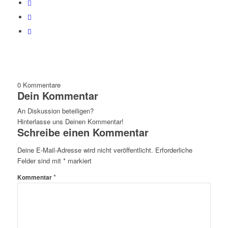
0
Kommentare
Dein Kommentar
An Diskussion beteiligen?
Hinterlasse uns Deinen Kommentar!
Schreibe einen Kommentar
Deine E-Mail-Adresse wird nicht veröffentlicht.
Erforderliche
Felder sind mit
*
markiert
*
Kommentar