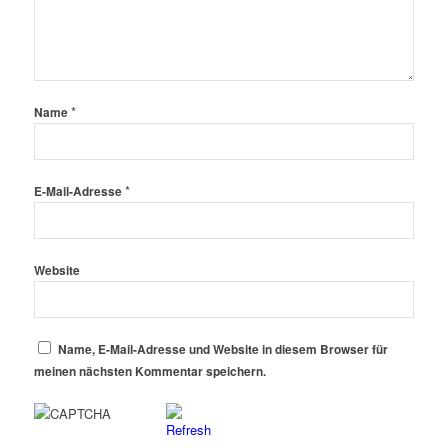
*
Name
*
E-Mail-Adresse
Website
Name, E-Mail-Adresse und Website in diesem Browser für
meinen nächsten Kommentar speichern.