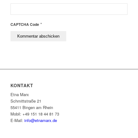
*
CAPTCHA Code
KONTAKT
Etna Marx
Schmittstraße 21
55411 Bingen am Rhein
Mobil: +49 151 18 44 81 73
E-Mail:
info@etnamarx.de