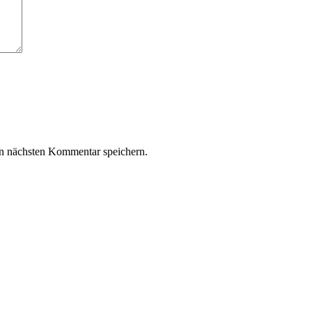
n nächsten Kommentar speichern.