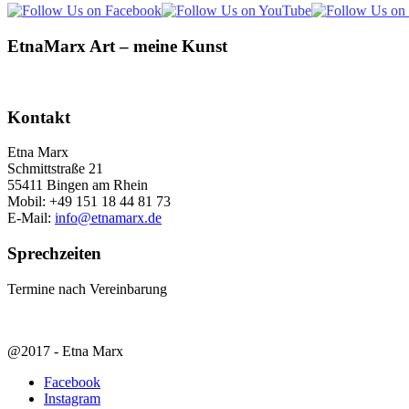
EtnaMarx Art – meine Kunst
Kontakt
Etna Marx
Schmittstraße 21
55411 Bingen am Rhein
Mobil: +49 151 18 44 81 73
E-Mail:
info@etnamarx.de
Sprechzeiten
Termine nach Vereinbarung
@2017 - Etna Marx
Facebook
Instagram