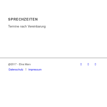
SPRECHZEITEN
Termine nach Vereinbarung
@2017 - Etna Marx
Datenschutz
Impressum