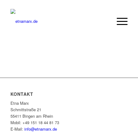
KONTAKT
Etna Marx
Schmittstraße 21
55411 Bingen am Rhein
Mobil: +49 151 18 44 81 73
E-Mail:
info@etnamarx.de