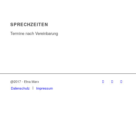
SPRECHZEITEN
Termine nach Vereinbarung
@2017 - Etna Marx
Datenschutz
Impressum