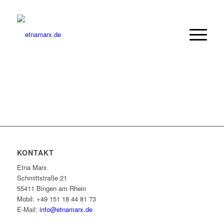
KONTAKT
Etna Marx
Schmittstraße 21
55411 Bingen am Rhein
Mobil: +49 151 18 44 81 73
E-Mail:
info@etnamarx.de